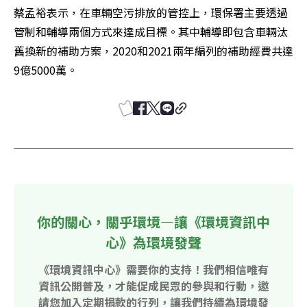
蔡孟裕表示，在車輛空污排放的管控上，環保署主要透過
管制和輔導兩個方式來達成目標。其中輔導即包含車輛汰
舊換新的補助方案，2020和2021兩年編列的補助經費共達
9億5000萬。
你的關心，關乎環境—讓《環境資訊中
心》為環境發聲
《環境資訊中心》需要你的支持！我們相信唯有
資訊公開普及，才能促成民眾的參與和行動，邀
請您加入定期捐款的行列，讓我們持續為環境發