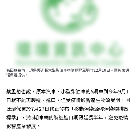
為因應疫情，環保署延長大型柴油車換購期程至明年12月10日。圖片來源：
環保署提供。
蔡孟裕也說，原本汽車、小型柴油車的5期車到今年9月1
日就不能再製造、進口，但受疫情影響產生物流受阻，因
此環保署於7月27日修正發布「移動污染源輕污染物排放
標準」，將5期車輛的製造進口期限延長半年，避免疫情
影響產業發展。