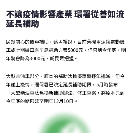
不讓疫情影響產業 環署從善如流
延長補助
民眾關心的機車補助，蔡孟裕說，目前舊機車汰換電動機
車或七期機車有早鳥補助方案5000元，但只到今年底，明
年將會降為3000元，盼民眾把握。
大型柴油車部分，原本的補助汰換優惠將逐年遞減，但今
年碰上疫情，環保署已決定延長補助期限，5月時發布
「大型柴油車汰舊換新補助辦法」修正草案，將原本只到
今年底的期限延至明年12月10日。