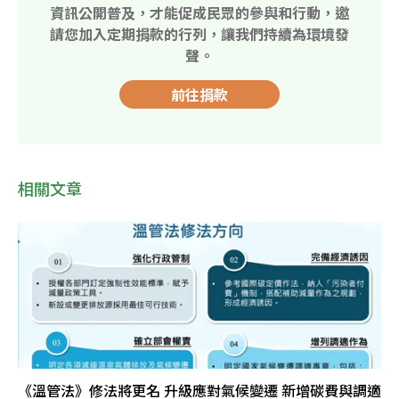
資訊公開普及，才能促成民眾的參與和行動，邀
請您加入定期捐款的行列，讓我們持續為環境發
聲。
前往捐款
相關文章
《溫管法》修法將更名 升級應對氣候變遷 新增碳費與調適