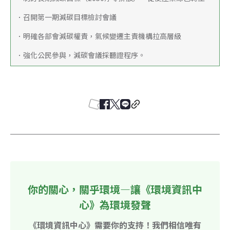
．召開第一期減碳目標檢討會議
．明確各部會減碳權責，氣候變遷主責機構拉高層級
．強化公民參與，減碳會議採聽證程序。
你的關心，關乎環境—讓《環境資訊中
心》為環境發聲
《環境資訊中心》需要你的支持！我們相信唯有