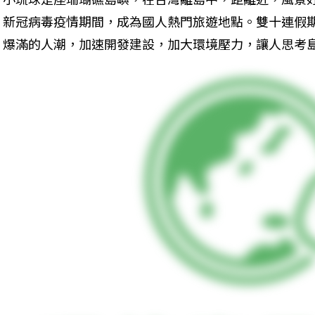
新冠病毒疫情期間，成為國人熱門旅遊地點。雙十連假
爆滿的人潮，加速開發建設，加大環境壓力，讓人思考