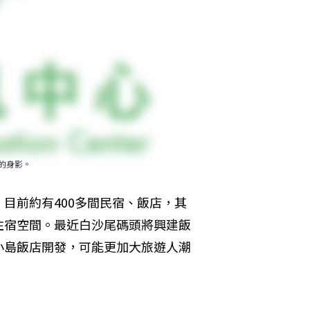
的身影。
目前約有400多間民宿、飯店，其
住宿空間。最近白沙尾碼頭將興建飯
小島飯店開發，可能更加大旅遊人潮