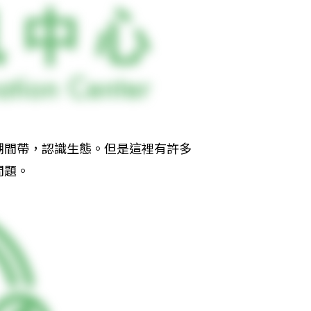
潮間帶，認識生態。但是這裡有許多
問題。