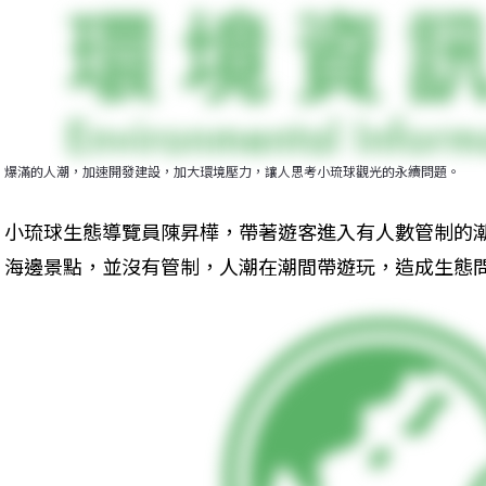
爆滿的人潮，加速開發建設，加大環境壓力，讓人思考小琉球觀光的永續問題。
小琉球生態導覽員陳昇樺，帶著遊客進入有人數管制的
海邊景點，並沒有管制，人潮在潮間帶遊玩，造成生態