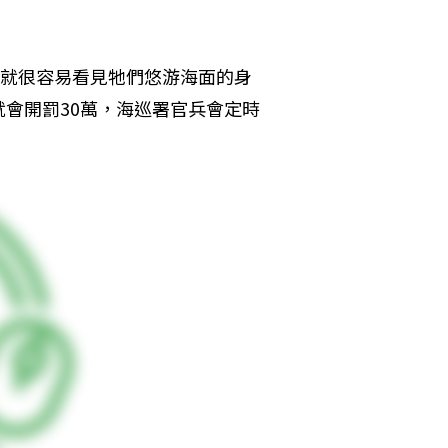
，就很容易看見牠們悠游海面的身
會開罰30萬，海巡署官兵會定時