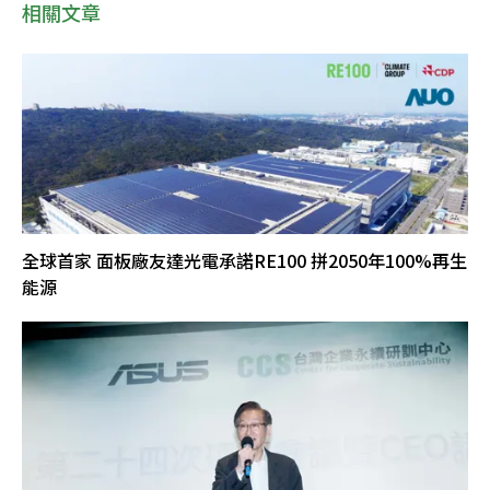
相關文章
全球首家 面板廠友達光電承諾RE100 拼2050年100%再生
能源