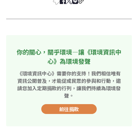
你的關心，關乎環境—讓《環境資訊中
心》為環境發聲
《環境資訊中心》需要你的支持！我們相信唯有
資訊公開普及，才能促成民眾的參與和行動，邀
請您加入定期捐款的行列，讓我們持續為環境發
聲。
前往捐款