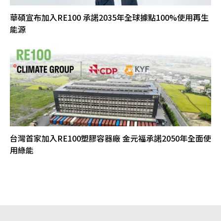
華碩宣布加入RE100 承諾2035年全球據點100%使用再生
能源
台灣首家加入RE100塑膠容器廠 金元福承諾2050年全面使
用綠能