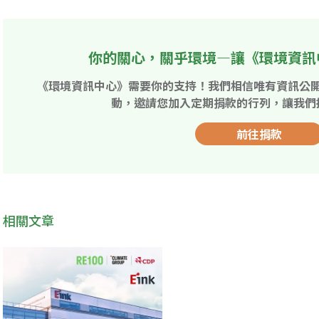
你的關心，關乎環境—讓《環境資訊
《環境資訊中心》需要你的支持！我們相信唯有資訊公
動，邀請您加入定期捐款的行列，讓我們
前往捐款
相關文章