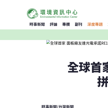
時事新聞
評論
專欄
副刊
深度專題
全球首家
拼
時事新聞
/
台灣新聞