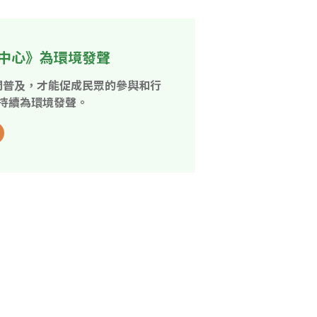
中心》為環境發聲
開普及，才能促成民眾的參與和行
持續為環境發聲。