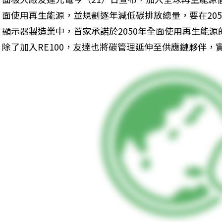
面使用再生能源，並規劃逐年減低碳排放總量，要在20
顯示器製造業中，首家承諾於2050年全面使用再生能
除了加入RE100，友達也將碳管理延伸至供應鏈夥伴，