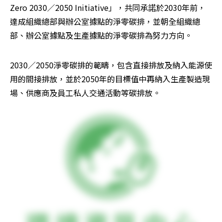
Zero 2030／2050 Initiative」，共同承諾於2030年前，
達成組織總部與辦公室據點的淨零碳排，並朝全組織總
部、辦公室據點及生產據點的淨零碳排為努力方向。
2030／2050淨零碳排的範疇，包含直接排放及納入能源使
用的間接排放，並於2050年的目標值中再納入生產製造現
場、供應商及員工私人交通活動等碳排放。