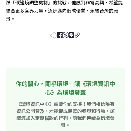
際「碳邊境調整機制」的挑戰，他感到非常高興，希望能
結合更多各界力量，逐步邁向低碳優質、永續台灣的願
景。
你的關心，關乎環境—讓《環境資訊中
心》為環境發聲
《環境資訊中心》需要你的支持！我們相信唯有
資訊公開普及，才能促成民眾的參與和行動，邀
請您加入定期捐款的行列，讓我們持續為環境發
聲。