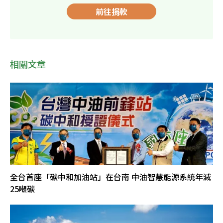
前往捐款
相關文章
全台首座「碳中和加油站」在台南 中油智慧能源系統年減
25噸碳