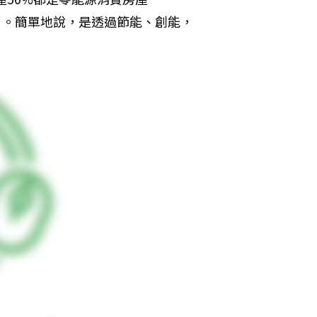
）。簡單地說，是透過節能、創能，