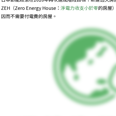
ZEH（Zero Energy House：
淨電力收支小於零
的房屋
因而不需要付電費的房屋。