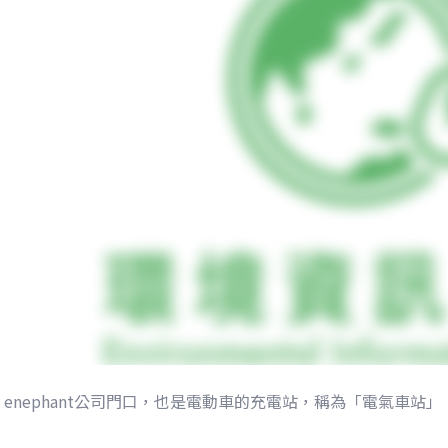
enephant公司門口，也是電動車的充電站，稱為「電氣車站」。