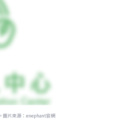
圖片來源：enephant官網