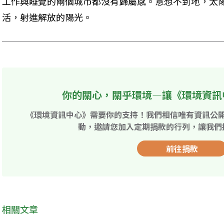
工作與睡覺的兩個城市都沒有歸屬感。意想不到地，太
活，射進解放的陽光。
你的關心，關乎環境—讓《環境資訊
《環境資訊中心》需要你的支持！我們相信唯有資訊公
動，邀請您加入定期捐款的行列，讓我們
前往捐款
相關文章