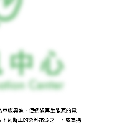
名車廠奧迪，便透過再生能源的電
旗下瓦斯車的燃料來源之一，成為邁