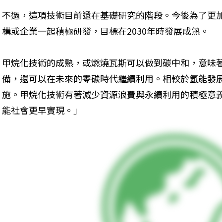
不過，這項技術目前還在基礎研究的階段。今後為了更
構或企業一起積極研發，目標在2030年時發展成熟。
甲烷化技術的成熟，或燃燒瓦斯可以做到碳中和，意味
備，還可以在未來的零碳時代繼續利用。相較於氫能發
施。甲烷化技術有著減少資源浪費與永續利用的積極意
能社會更早實現。」