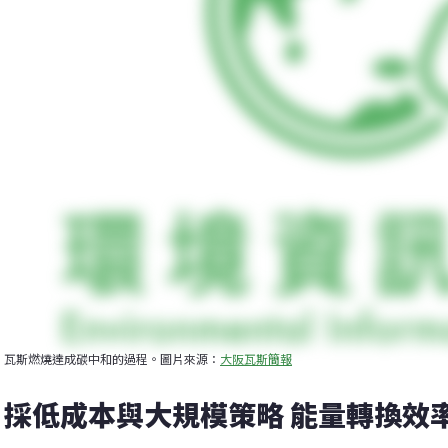
瓦斯燃燒達成碳中和的過程。圖片來源：
大阪瓦斯簡報
採低成本與大規模策略 能量轉換效