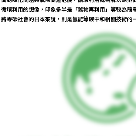
循環利用的想像，印象多半是「舊物再利用」等較為簡單
將零碳社會的日本來說，則是氫能等碳中和相關技術的