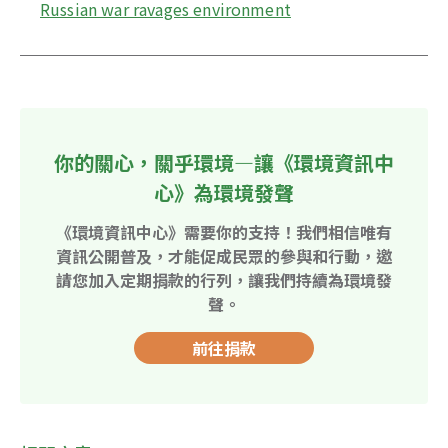
Russian war ravages environment
你的關心，關乎環境—讓《環境資訊中
心》為環境發聲
《環境資訊中心》需要你的支持！我們相信唯有
資訊公開普及，才能促成民眾的參與和行動，邀
請您加入定期捐款的行列，讓我們持續為環境發
聲。
前往捐款