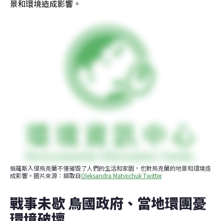
景和環境造成影響。
俄羅斯入侵烏克蘭不僅摧毀了人們的生活和家園，也對烏克蘭的地景和環境造
成影響。圖片來源：擷取自
Oleksandra Matviichuk Twitter
戰事未歇 烏國政府、當地環團憂
環境破壞