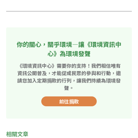
你的關心，關乎環境—讓《環境資訊中
心》為環境發聲
《環境資訊中心》需要你的支持！我們相信唯有
資訊公開普及，才能促成民眾的參與和行動，邀
請您加入定期捐款的行列，讓我們持續為環境發
聲。
前往捐款
相關文章