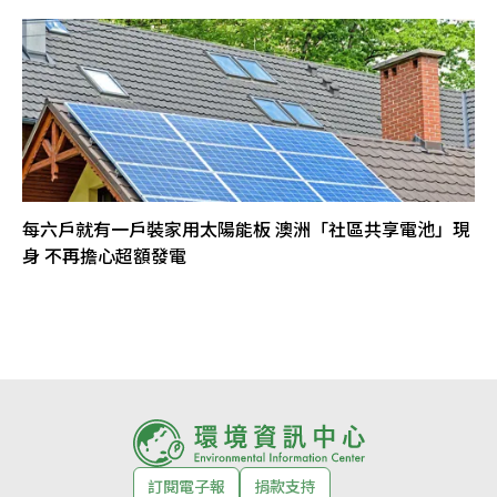
每六戶就有一戶裝家用太陽能板 澳洲「社區共享電池」現
身 不再擔心超額發電
訂閱電子報
捐款支持