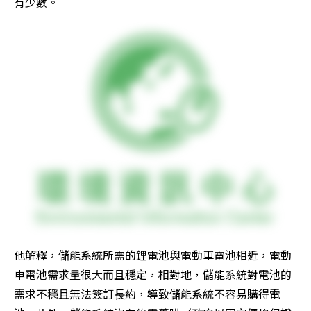
有少數。
他解釋，儲能系統所需的鋰電池與電動車電池相近，電動
車電池需求量很大而且穩定，相對地，儲能系統對電池的
需求不穩且無法簽訂長約，導致儲能系統不容易購得電