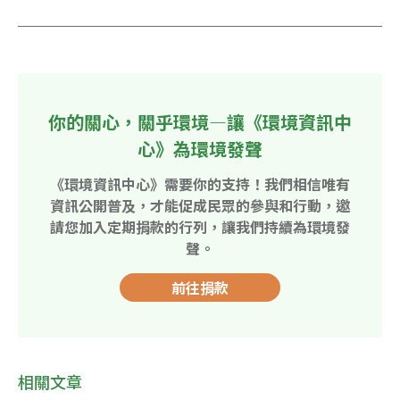
你的關心，關乎環境—讓《環境資訊中
心》為環境發聲
《環境資訊中心》需要你的支持！我們相信唯有
資訊公開普及，才能促成民眾的參與和行動，邀
請您加入定期捐款的行列，讓我們持續為環境發
聲。
前往捐款
相關文章