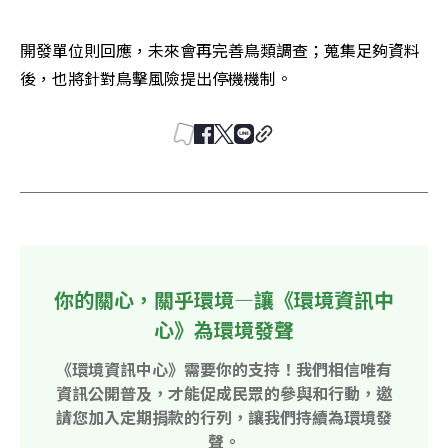
開發單位則回應，未來會再完善鳥類調查；蒐集足夠資料
後，也將針對鳥擊風險提出停機機制。
你的關心，關乎環境—讓《環境資訊中
心》為環境發聲
《環境資訊中心》需要你的支持！我們相信唯有
資訊公開普及，才能促成民眾的參與和行動，邀
請您加入定期捐款的行列，讓我們持續為環境發
聲。