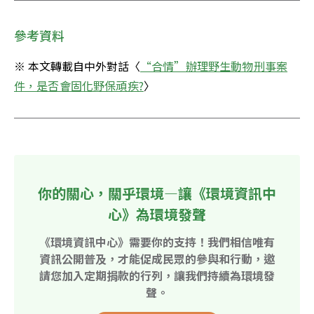
參考資料
※ 本文轉載自中外對話〈
“合情”辦理野生動物刑事案
件，是否會固化野保頑疾?
〉
你的關心，關乎環境—讓《環境資訊中
心》為環境發聲
《環境資訊中心》需要你的支持！我們相信唯有
資訊公開普及，才能促成民眾的參與和行動，邀
請您加入定期捐款的行列，讓我們持續為環境發
聲。