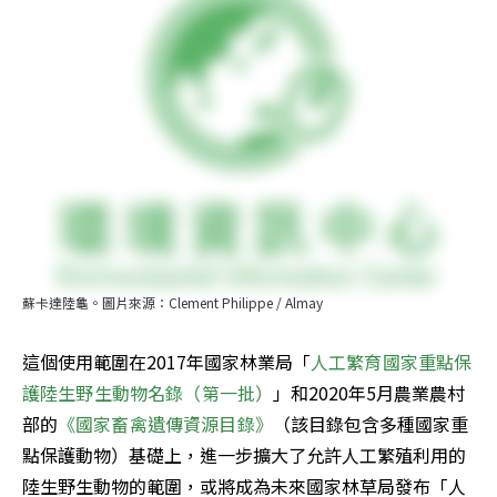
蘇卡達陸龜。圖片來源：Clement Philippe / Almay
這個使用範圍在2017年國家林業局「
人工繁育國家重點保
護陸生野生動物名錄（第一批）
」和2020年5月農業農村
部的
《國家畜禽遺傳資源目錄》
（該目錄包含多種國家重
點保護動物）基礎上，進一步擴大了允許人工繁殖利用的
陸生野生動物的範圍，或將成為未來國家林草局發布「人