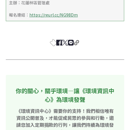
主辦：花蓮林區管理處
報名連結：
https://reurl.cc/NG98Dm
你的關心，關乎環境—讓《環境資訊中
心》為環境發聲
《環境資訊中心》需要你的支持！我們相信唯有
資訊公開普及，才能促成民眾的參與和行動，邀
請您加入定期捐款的行列，讓我們持續為環境發