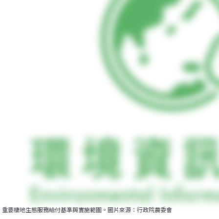
重要棲地生態服務給付基準與實施範圍。圖片來源：行政院農委會