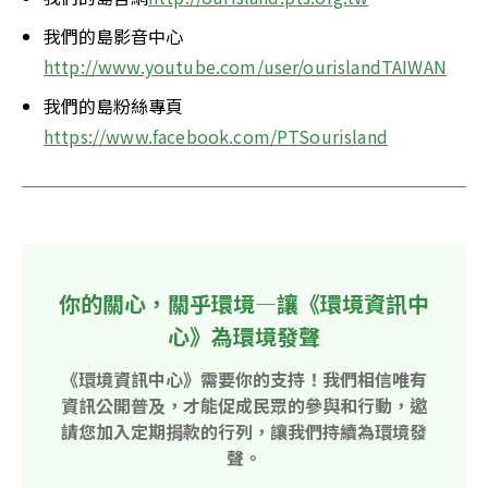
我們的島影音中心
http://www.youtube.com/user/ourislandTAIWAN
我們的島粉絲專頁
https://www.facebook.com/PTSourisland
你的關心，關乎環境—讓《環境資訊中
心》為環境發聲
《環境資訊中心》需要你的支持！我們相信唯有
資訊公開普及，才能促成民眾的參與和行動，邀
請您加入定期捐款的行列，讓我們持續為環境發
聲。