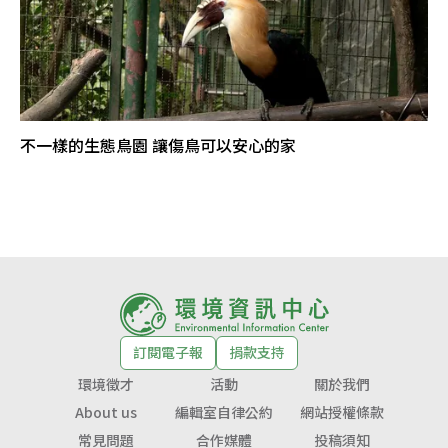
不一樣的生態鳥園 讓傷鳥可以安心的家
訂閱電子報
捐款支持
環境徵才
活動
關於我們
About us
編輯室自律公約
網站授權條款
常見問題
合作媒體
投稿須知