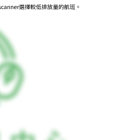
yscanner選擇較低排放量的航班。