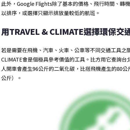
此外，Google Flights除了基本的價格、飛行時間
以排序，或選擇只顯示排放量較低的航班。
用TRAVEL & CLIMATE選擇環保
若是需要在飛機、汽車、火車、公車等不同交通工具之間轉乘
CLIMATE會是個極具參考價值的工具。比方用它查詢
人開車會產生96公斤的二氧化碳，比搭飛機產生的80公
公斤）。