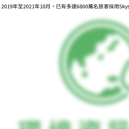
2019年至2021年10月，已有多達6800萬名旅客採用Sk