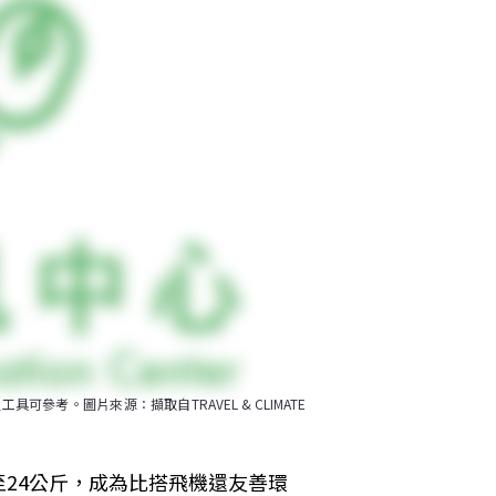
具可參考。圖片來源：擷取自TRAVEL & CLIMATE
24公斤，成為比搭飛機還友善環