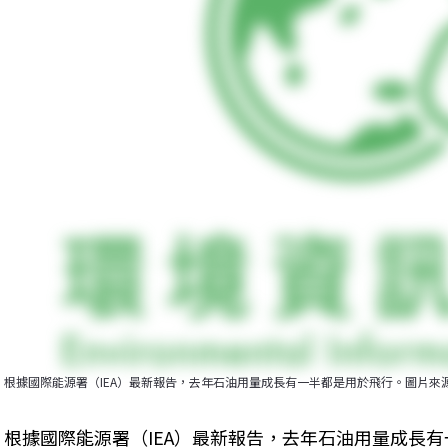
根據國際能源署（IEA）最新報告，去年石油用量成長有一半都是用於飛行。圖片來
根據國際能源署（IEA）最新報告，去年石油用量成長