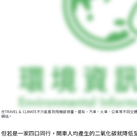
在TRAVEL & CLIMATE不只能看到飛機碳排量，還有、汽車、火車、公車等不同交通工
網站。
但若是一家四口同行，開車人均產生的二氧化碳就降低至