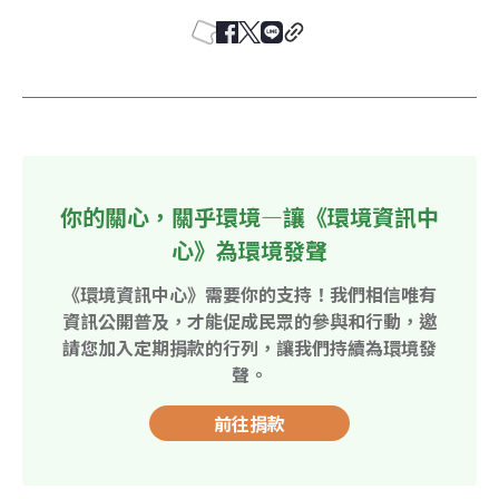
你的關心，關乎環境—讓《環境資訊中
心》為環境發聲
《環境資訊中心》需要你的支持！我們相信唯有
資訊公開普及，才能促成民眾的參與和行動，邀
請您加入定期捐款的行列，讓我們持續為環境發
聲。
前往捐款