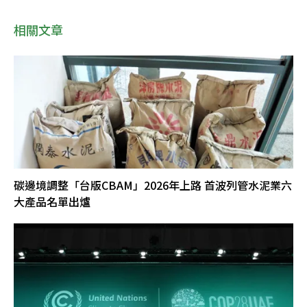
相關文章
碳邊境調整「台版CBAM」2026年上路 首波列管水泥業六
大產品名單出爐