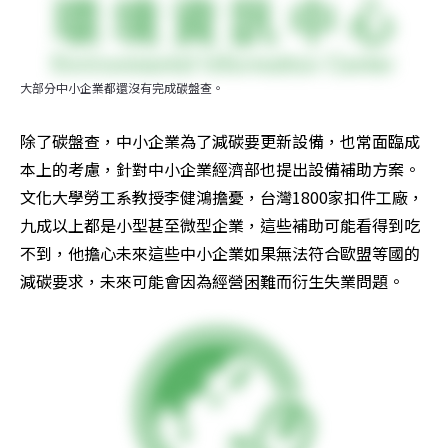
大部分中小企業都還沒有完成碳盤查。
除了碳盤查，中小企業為了減碳要更新設備，也常面臨成
本上的考慮，針對中小企業經濟部也提出設備補助方案。
文化大學勞工系教授李健鴻擔憂，台灣1800家扣件工廠，
九成以上都是小型甚至微型企業，這些補助可能看得到吃
不到，他擔心未來這些中小企業如果無法符合歐盟等國的
減碳要求，未來可能會因為經營困難而衍生失業問題。