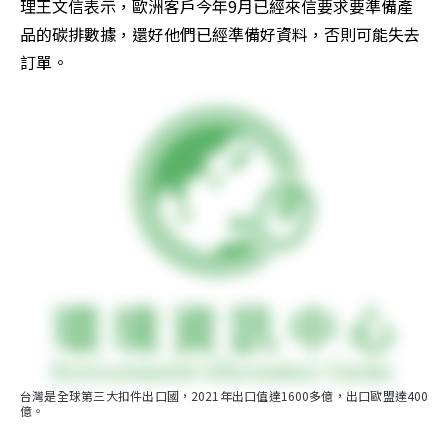
理王文信表示，歐洲客戶今年9月已經來信要求要準備產
品的碳排數據，還好他們已經準備好資料，否則可能失去
訂單。
台灣是全球第三大扣件出口國，2021年出口值達1600多億，出口歐盟達400
億。