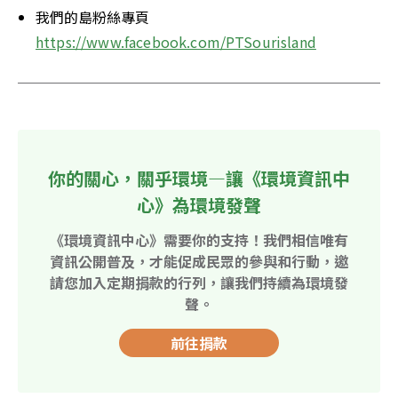
我們的島粉絲專頁
https://www.facebook.com/PTSourisland
你的關心，關乎環境—讓《環境資訊中
心》為環境發聲
《環境資訊中心》需要你的支持！我們相信唯有
資訊公開普及，才能促成民眾的參與和行動，邀
請您加入定期捐款的行列，讓我們持續為環境發
聲。
前往捐款