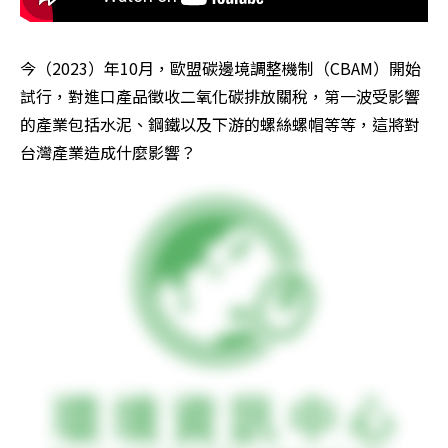
今（2023）年10月，歐盟碳邊境調整機制（CBAM）開始
試行，對進口產品徵收二氧化碳排放關稅，第一波受影響
的產業包括水泥、鋼鐵以及下游的螺絲螺帽等等，這將對
台灣產業造成什麼影響？