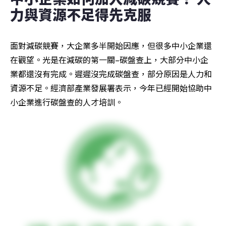
力與資源不足得先克服
面對減碳競賽，大企業多半開始因應，但很多中小企業還
在觀望。光是在減碳的第一關–碳盤查上，大部分中小企
業都還沒有完成。遲遲沒完成碳盤查，部分原因是人力和
資源不足。經濟部產業發展署表示，今年已經開始協助中
小企業進行碳盤查的人才培訓。