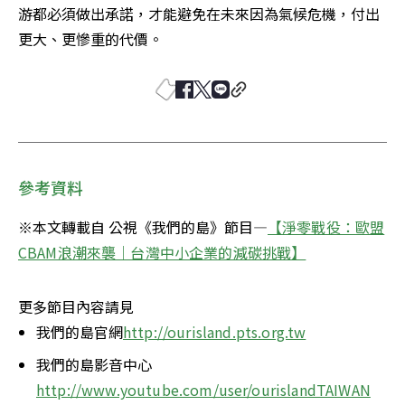
游都必須做出承諾，才能避免在未來因為氣候危機，付出
更大、更慘重的代價。
參考資料
※本文轉載自 公視《我們的島》節目—
【淨零戰役：歐盟
CBAM浪潮來襲｜台灣中小企業的減碳挑戰】
更多節目內容請見
我們的島官網
http://ourisland.pts.org.tw
我們的島影音中心
http://www.youtube.com/user/ourislandTAIWAN