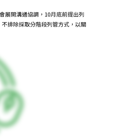
會展開溝通協調，10月底前提出列
，不排除採取分階段列管方式，以關