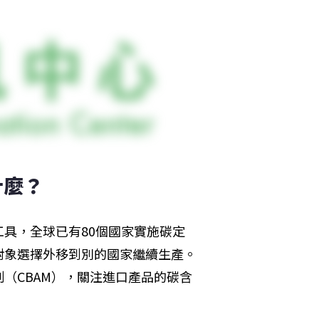
什麼？
具，全球已有80個國家實施碳定
對象選擇外移到別的國家繼續生產。
（CBAM），關注進口產品的碳含