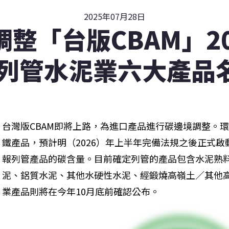
2025年07月28日
整「台版CBAM」2
波列管水泥業六大產品
台灣版CBAM即將上路，為進口產品進行碳邊境調整。環
鐵產品，預計明（2026）年上半年完備法規之後正式
報列管產品的碳含量。目前確定列管的產品包含水泥熟
泥、鋁質水泥、其他水硬性水泥、經鍛燒高嶺土／其他
業產品則將在今年10月底前確認公布。