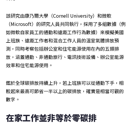
該研究由康乃爾大學（Cornell University）和微軟
（Microsoft）的研究人員共同執行，採用了多組數據（例
如微軟自家員工的通勤和遠距工作行為數據）來模擬美國
上班族、遠距工作者和混合工作人員的溫室氣體排放預
測，同時考察包括辦公室和住宅能源使用在內的五類排
放，涵蓋通勤、非通勤旅行、電訊技術設備、辦公室能源
效率和住宅能源使用。
鑑於全球碳排放持續上升，若上班族可以從通勤下手，相
較起來最高可節省一半以上的碳排放，確實是相當可觀的
數字。
在家工作並非等於零碳排