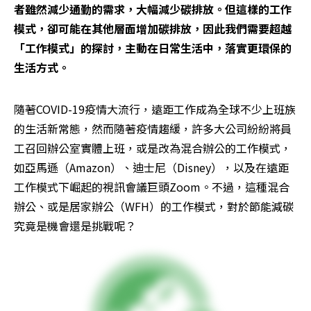
者雖然減少通勤的需求，大幅減少碳排放。但這樣的工作
模式，卻可能在其他層面增加碳排放，因此我們需要超越
「工作模式」的探討，主動在日常生活中，落實更環保的
生活方式。
隨著COVID-19疫情大流行，遠距工作成為全球不少上班族
的生活新常態，然而隨著疫情趨緩，許多大公司紛紛將員
工召回辦公室實體上班，或是改為混合辦公的工作模式，
如亞馬遜（Amazon）、迪士尼（Disney），以及在遠距
工作模式下崛起的視訊會議巨頭Zoom。不過，這種混合
辦公、或是居家辦公（WFH）的工作模式，對於節能減碳
究竟是機會還是挑戰呢？