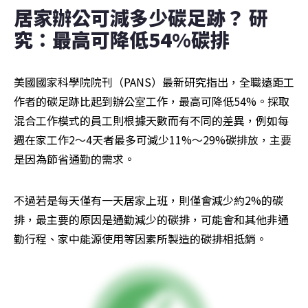
居家辦公可減多少碳足跡？ 研
究：最高可降低54%碳排  
美國國家科學院院刊（PANS）最新研究指出，全職遠距工
作者的碳足跡比起到辦公室工作，最高可降低54%。採取
混合工作模式的員工則根據天數而有不同的差異，例如每
週在家工作2～4天者最多可減少11%～29%碳排放，主要
是因為節省通勤的需求。
不過若是每天僅有一天居家上班，則僅會減少約2%的碳
排，最主要的原因是通勤減少的碳排，可能會和其他非通
勤行程、家中能源使用等因素所製造的碳排相抵銷。