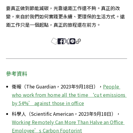
要真正做到節能減碳，光靠遠距工作還不夠。真正的改
變，來自於我們如何實踐更永續、更環保的生活方式。遠
距工作只是一個起點，真正的旅程還在前方。
參考資料
衛報（The Guardian，2023年9月18日），
People 
who work from home all the time ‘cut emissions 
by 54%’ against those in office
科學人（Scientific American，2023年9月18日），
Working Remotely Can More Than Halve an Office 
Employee’s Carbon Footprint