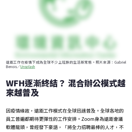
遠距工作在疫情下成為全球不少上班族的生活新常態。照片來源：Gabriel 
Benois／
Unsplash
WFH逐漸終結？ 混合辦公模式越
來越普及
因疫情緣故，遠距工作模式在全球迅速普及。全球各地的
員工普遍都期待更彈性的工作安排。Zoom身為遠距會議
軟體龍頭，曾經發下豪語，「將全力招聘最棒的人才，不