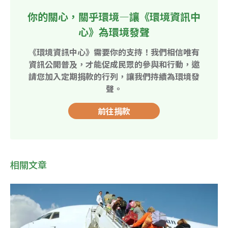
你的關心，關乎環境—讓《環境資訊中
心》為環境發聲
《環境資訊中心》需要你的支持！我們相信唯有
資訊公開普及，才能促成民眾的參與和行動，邀
請您加入定期捐款的行列，讓我們持續為環境發
聲。
前往捐款
相關文章