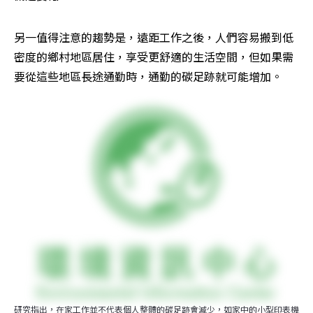
另一值得注意的趨勢是，遠距工作之後，人們容易搬到低
密度的鄉村地區居住，享受更舒適的生活空間，但如果需
要從這些地區長途通勤時，通勤的碳足跡就可能增加。
研究指出，在家工作並不代表個人整體的碳足跡會減少，如家中的小型印表機