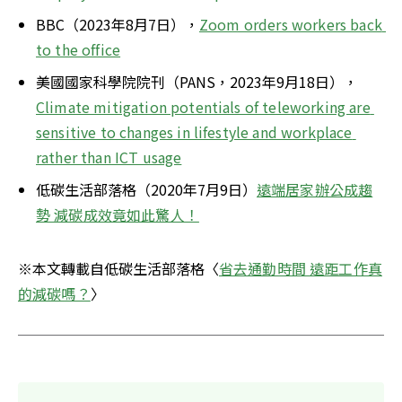
BBC（2023年8月7日），
Zoom orders workers back 
to the office
美國國家科學院院刊（PANS，2023年9月18日），
Climate mitigation potentials of teleworking are 
sensitive to changes in lifestyle and workplace 
rather than ICT usage
低碳生活部落格（2020年7月9日）
遠端居家辦公成趨
勢 減碳成效竟如此驚人！
※本文轉載自低碳生活部落格〈
省去通勤時間 遠距工作真
的減碳嗎？
〉