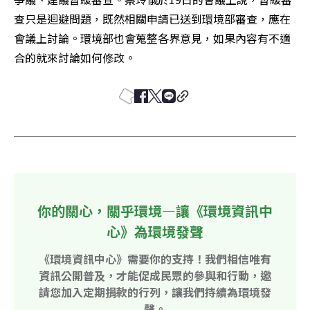
查只是迴避問題，既然相關申請已送到環境部審查，應在
會議上討論。環境部也會蒐整各界意見，如果內容有不適
合的就來討論如何修改。
你的關心，關乎環境—讓《環境資訊中
心》為環境發聲
《環境資訊中心》需要你的支持！我們相信唯有
資訊公開普及，才能促成民眾的參與和行動，邀
請您加入定期捐款的行列，讓我們持續為環境發
聲。