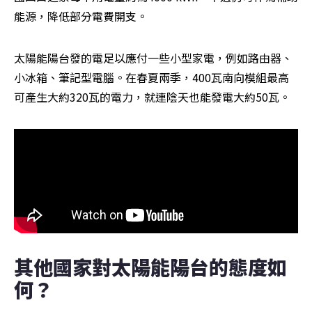
能源，降低部分電費開支。
太陽能陽台發的電足以應付一些小型家電，例如路由器、
小冰箱、筆記型電腦。在春夏兩季，400瓦南向模組最高
可產生大約320瓦的電力，就連陰天也能發電大約50瓦。
其他國家對太陽能陽台的態度如
何？