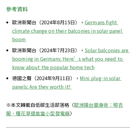
參考資料
歐洲新聞台（2024年8月15日），
Germans fight 
climate change on their balconies in solar panel 
boom
歐洲新聞台（2024年7月23日），
Solar balconies are 
booming in Germany. Here’s what you need to 
know about the popular home tech
德國之聲（2024年9月11日），
Mini plug-in solar 
panels: Are they worth it? 
※本文轉載自低碳生活部落格〈
歐洲陽台變身術：晾衣
服、種花草還能當小型發電廠
〉