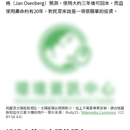
格（Jan Osenberg）預測，使用大約三年後可回本，而且
使用壽命約有20年，對民眾來說是一項很簡單的投資。
和屋頂太陽能板相比，太陽能陽台規模較小，加上不需要專業安裝，適合租屋
族和住在公寓大樓的用戶。照片來源：Rudy23／
Wikimedia Commons
（CC 
BY-SA 4.0）