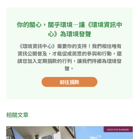
你的關心，關乎環境—讓《環境資訊中
心》為環境發聲
《環境資訊中心》需要你的支持！我們相信唯有
資訊公開普及，才能促成民眾的參與和行動，邀
請您加入定期捐款的行列，讓我們持續為環境發
聲。
前往捐款
相關文章