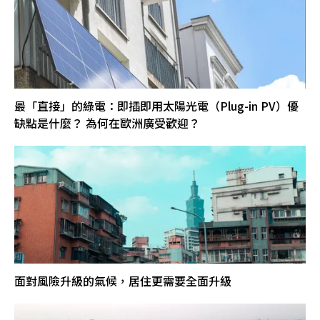
最「直接」的綠電：即插即用太陽光電（Plug-in PV）優
缺點是什麼？ 為何在歐洲廣受歡迎？
面對風險升級的氣候，居住更需要全面升級