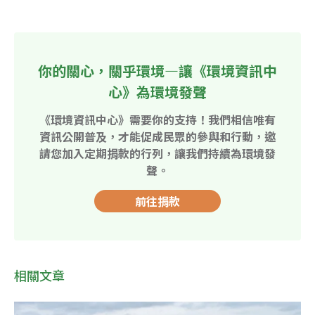
你的關心，關乎環境—讓《環境資訊中
心》為環境發聲
《環境資訊中心》需要你的支持！我們相信唯有
資訊公開普及，才能促成民眾的參與和行動，邀
請您加入定期捐款的行列，讓我們持續為環境發
聲。
前往捐款
相關文章