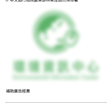
 補助廣告經費