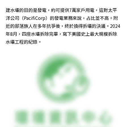
建水壩的目的是發電，約可提供7萬家戶用電，這對太平
洋公司（PacifiCorp）的發電業務來說，占比並不高。附
近的部落族人在多年抗爭後，終於換得拆壩的決議。2024
年8月，四座水壩拆除完畢，寫下美國史上最大規模拆除
水壩工程的紀錄。