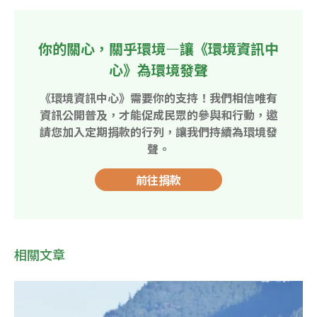
你的關心，關乎環境—讓《環境資訊中
心》為環境發聲
《環境資訊中心》需要你的支持！我們相信唯有
資訊公開普及，才能促成民眾的參與和行動，邀
請您加入定期捐款的行列，讓我們持續為環境發
聲。
前往捐款
相關文章