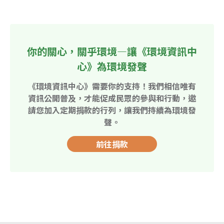
你的關心，關乎環境—讓《環境資訊中
心》為環境發聲
《環境資訊中心》需要你的支持！我們相信唯有
資訊公開普及，才能促成民眾的參與和行動，邀
請您加入定期捐款的行列，讓我們持續為環境發
聲。
前往捐款