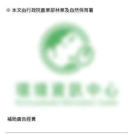
※ 本文由行政院農業部林業及自然保育署 
 補助廣告經費