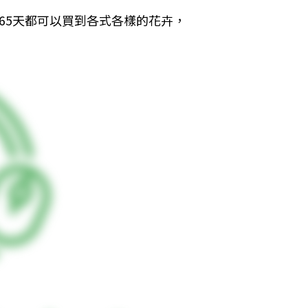
65天都可以買到各式各樣的花卉，