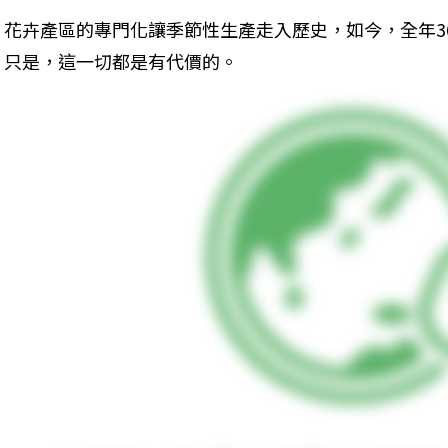
花卉產區的專門化讓季節性生產走入歷史，如今，全年3
只是，這一切都是有代價的。