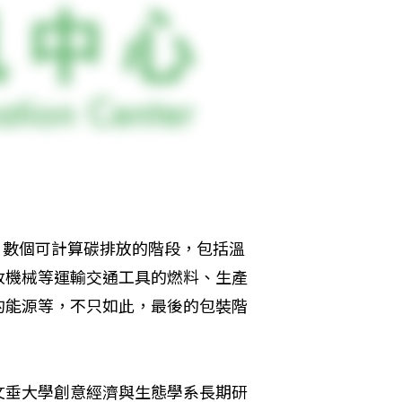
」
，數個可計算碳排放的階段，包括溫
收機械等運輸交通工具的燃料、生產
的能源等，不只如此，最後的包裝階
文垂大學創意經濟與生態學系長期研