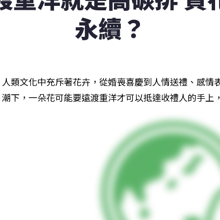
永續？
人類文化中充斥著花卉，從婚喪喜慶到人情送禮、感情
潮下，一朵花可能要遠渡重洋才可以抵達收禮人的手上