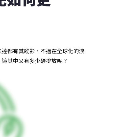
表達都有其蹤影，不過在全球化的浪
，這其中又有多少碳排放呢？