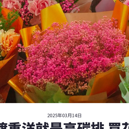
2025年03月14日
渡重洋就是高碳排 買