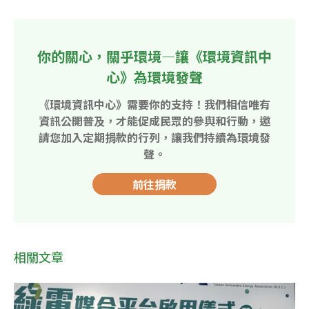
你的關心，關乎環境—讓《環境資訊中
心》為環境發聲
《環境資訊中心》需要你的支持！我們相信唯有
資訊公開普及，才能促成民眾的參與和行動，邀
請您加入定期捐款的行列，讓我們持續為環境發
聲。
前往捐款
相關文章