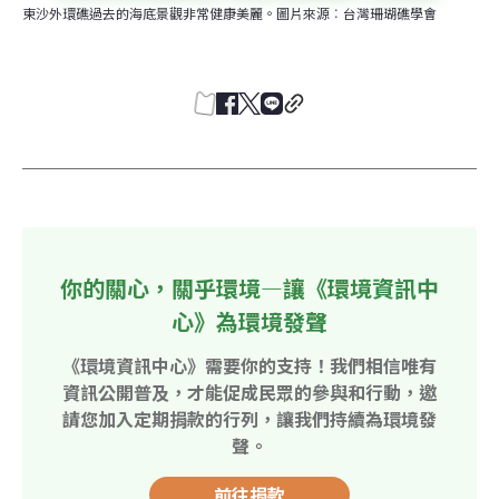
東沙外環礁過去的海底景觀非常健康美麗。圖片來源︰台灣珊瑚礁學會
你的關心，關乎環境—讓《環境資訊中
心》為環境發聲
《環境資訊中心》需要你的支持！我們相信唯有
資訊公開普及，才能促成民眾的參與和行動，邀
請您加入定期捐款的行列，讓我們持續為環境發
聲。
前往捐款