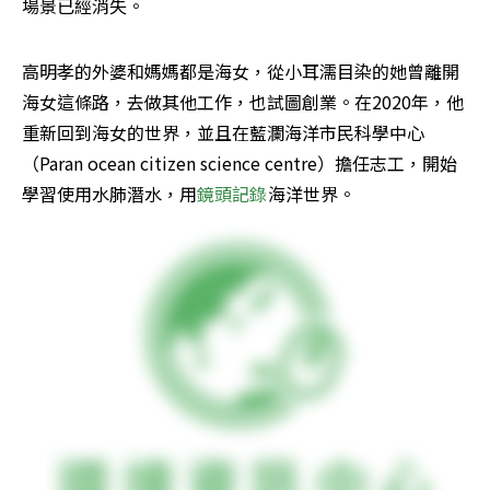
場景已經消失。
高明孝的外婆和媽媽都是海女，從小耳濡目染的她曾離開
海女這條路，去做其他工作，也試圖創業。在2020年，他
重新回到海女的世界，並且在藍瀾海洋市民科學中心
（Paran ocean citizen science centre）擔任志工，開始
學習使用水肺潛水，用
鏡頭記錄
海洋世界。