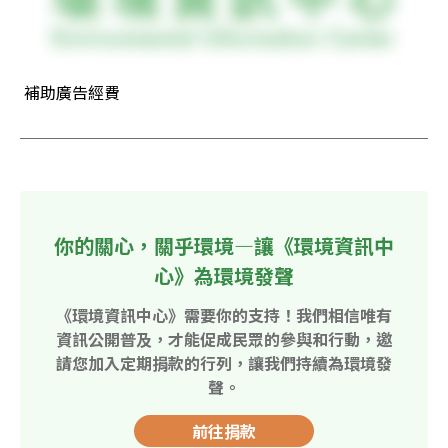
 補助廣告經費
你的關心，關乎環境—讓《環境資訊中
心》為環境發聲
《環境資訊中心》需要你的支持！我們相信唯有
資訊公開普及，才能促成民眾的參與和行動，邀
請您加入定期捐款的行列，讓我們持續為環境發
聲。
前往捐款