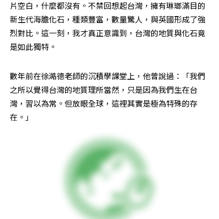
片空白，什麼都沒有。不禁回想起台灣，擁有琳瑯滿目的
新生代海膽化石，種類豐富，數量驚人，與英國形成了強
烈對比。這一刻，我才真正意識到，台灣的地質與化石竟
是如此獨特。
數年前在徐澔德老師的沉積學課堂上，他曾說過：「我們
之所以覺得台灣的地質理所當然，只是因為我們生在台
灣，習以為常。但放眼全球，這裡其實是極為特殊的存
在。」