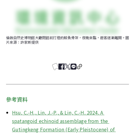
倫敦自然史博物館大廳閉館前打燈的鯨魚骨架，夜晚來臨，遊客逐漸離開。圖
片來源：許家昕提供
參考資料
Hsu, C.-H., Lin, J.-P., & Lin, C.-H. 2024. A 
spatangoid echinoid assemblage from the 
Gutingkeng Formation (Early Pleistocene) of 