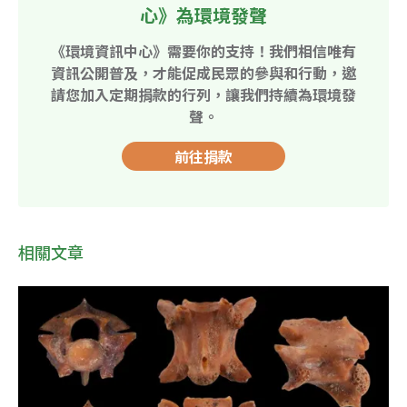
心》為環境發聲
《環境資訊中心》需要你的支持！我們相信唯有
資訊公開普及，才能促成民眾的參與和行動，邀
請您加入定期捐款的行列，讓我們持續為環境發
聲。
前往捐款
相關文章