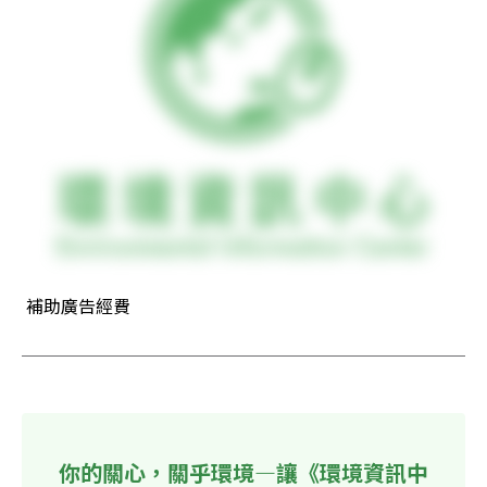
 補助廣告經費
你的關心，關乎環境—讓《環境資訊中