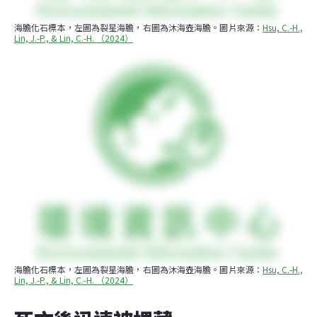
海膽化石標本，左圖為裂星海膽，右圖為沐海壺海膽。圖片來源：
Hsu, C.-H., 
Lin, J.-P., & Lin, C.-H. （2024）
海膽化石標本，左圖為裂星海膽，右圖為沐海壺海膽。圖片來源：
Hsu, C.-H., 
Lin, J.-P., & Lin, C.-H. （2024）