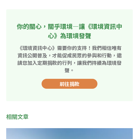
你的關心，關乎環境—讓《環境資訊中
心》為環境發聲
《環境資訊中心》需要你的支持！我們相信唯有
資訊公開普及，才能促成民眾的參與和行動，邀
請您加入定期捐款的行列，讓我們持續為環境發
聲。
前往捐款
相關文章