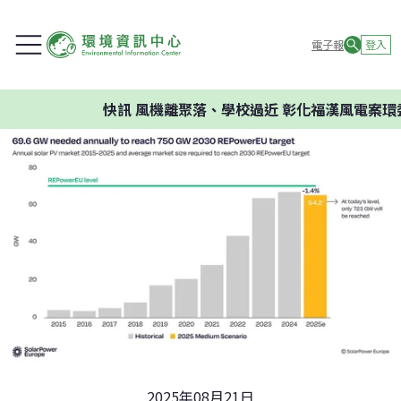
電子報
登入
快訊
風機離聚落、學校過近 彰化福漢風電案環委建
2025年08月21日