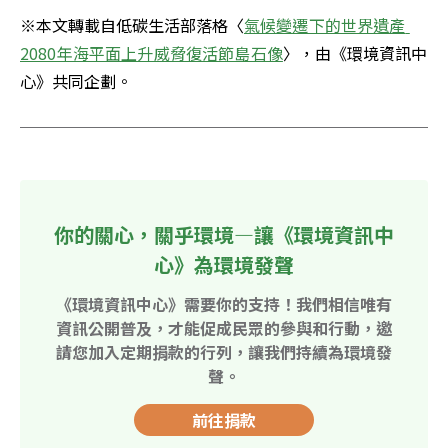
※本文轉載自低碳生活部落格〈
氣候變遷下的世界遺產 
2080年海平面上升威脅復活節島石像
〉，由《環境資訊中
心》共同企劃。
你的關心，關乎環境—讓《環境資訊中
心》為環境發聲
《環境資訊中心》需要你的支持！我們相信唯有
資訊公開普及，才能促成民眾的參與和行動，邀
請您加入定期捐款的行列，讓我們持續為環境發
聲。
前往捐款