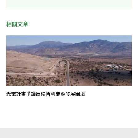
相關文章
光電計畫爭議反映智利能源發展困境