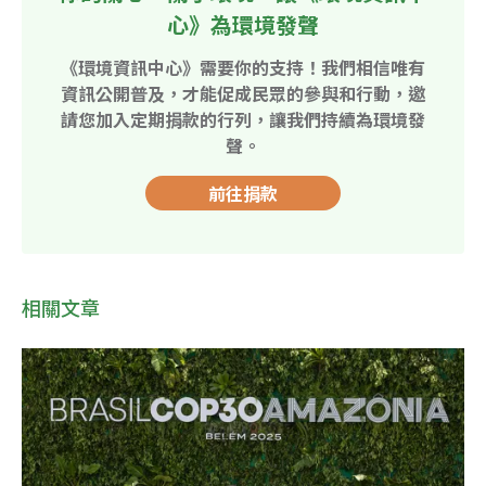
心》為環境發聲
《環境資訊中心》需要你的支持！我們相信唯有
資訊公開普及，才能促成民眾的參與和行動，邀
請您加入定期捐款的行列，讓我們持續為環境發
聲。
前往捐款
相關文章