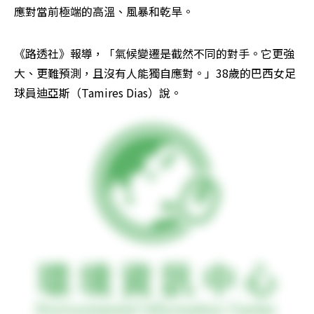
應對當前極端的高溫、風暴和乾旱。
《路透社》報導，「氣候變遷是截然不同的對手。它更強
大、更難預測，且沒有人能獨自應對。」38歲的巴西女足
球員迪亞斯（Tamires Dias）說。