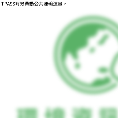
TPASS有效帶動公共運輸運量。