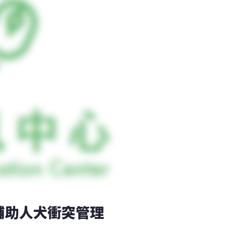
輔助人犬衝突管理