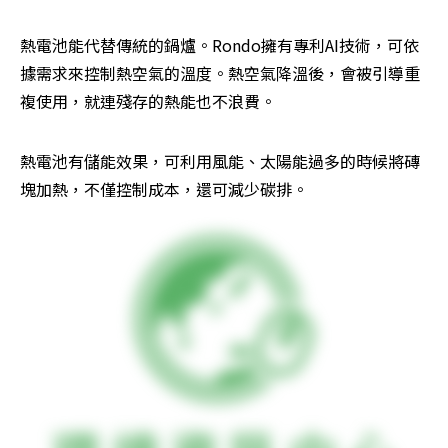
熱電池能代替傳統的鍋爐。Rondo擁有專利AI技術，可依
據需求來控制熱空氣的溫度。熱空氣降溫後，會被引導重
複使用，就連殘存的熱能也不浪費。
熱電池有儲能效果，可利用風能、太陽能過多的時候將磚
塊加熱，不僅控制成本，還可減少碳排。