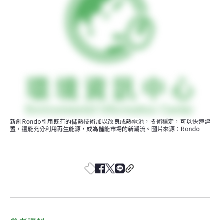
新創Rondo引用既有的儲熱技術加以改良成熱電池，技術穩定，可以快速建
置，還能充分利用再生能源，成為儲能市場的新潮流。圖片來源：Rondo