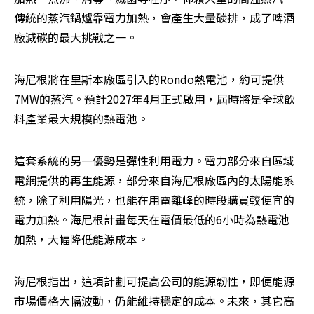
傳統的蒸汽鍋爐靠電力加熱，會產生大量碳排，成了啤酒
廠減碳的最大挑戰之一。
海尼根將在里斯本廠區引入的Rondo熱電池，約可提供
7MW的蒸汽。預計2027年4月正式啟用，屆時將是全球飲
料產業最大規模的熱電池。
這套系統的另一優勢是彈性利用電力。電力部分來自區域
電網提供的再生能源，部分來自海尼根廠區內的太陽能系
統，除了利用陽光，也能在用電離峰的時段購買較便宜的
電力加熱。海尼根計畫每天在電價最低的6小時為熱電池
加熱，大幅降低能源成本。
海尼根指出，這項計劃可提高公司的能源韌性，即便能源
市場價格大幅波動，仍能維持穩定的成本。未來，其它高