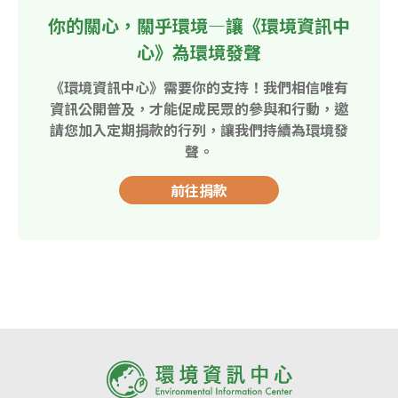
你的關心，關乎環境—讓《環境資訊中
心》為環境發聲
《環境資訊中心》需要你的支持！我們相信唯有
資訊公開普及，才能促成民眾的參與和行動，邀
請您加入定期捐款的行列，讓我們持續為環境發
聲。
前往捐款