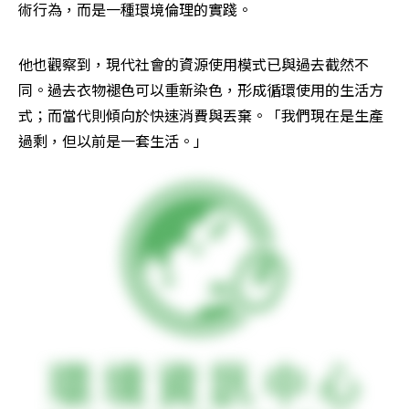
術行為，而是一種環境倫理的實踐。
他也觀察到，現代社會的資源使用模式已與過去截然不
同。過去衣物褪色可以重新染色，形成循環使用的生活方
式；而當代則傾向於快速消費與丟棄。「我們現在是生產
過剩，但以前是一套生活。」