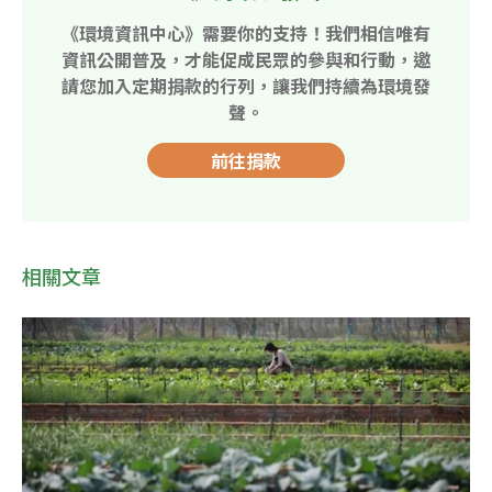
《環境資訊中心》需要你的支持！我們相信唯有
資訊公開普及，才能促成民眾的參與和行動，邀
請您加入定期捐款的行列，讓我們持續為環境發
聲。
前往捐款
相關文章