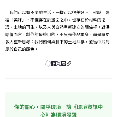
「我們可以有不同的生活，一樣可以很美好。」他說。這
種「美好」，不僅存在於畫面之中，也存在於材料的循
環、土地的再生，以及人與自然重新建立的關係裡。對洪
晧倫而言，創作的最終目的，不只是作品本身，而是讓更
多人重新思考：我們如何與腳下的土地共存，並從中找到
屬於自己的顏色。
你的關心，關乎環境—讓《環境資訊中
心》為環境發聲