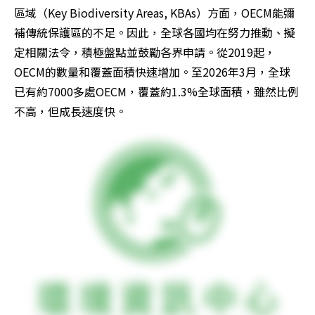
區域（Key Biodiversity Areas, KBAs）方面，OECM能彌
補傳統保護區的不足。因此，全球各國均在努力推動、擬
定相關法令，積極盤點並鼓勵各界申請。從2019起，
OECM的數量和覆蓋面積快速增加。至2026年3月，全球
已有約7000多處OECM，覆蓋約1.3%全球面積，雖然比例
不高，但成長速度快。