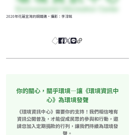
2020年花蓮宜灣的鋼鐵礁。攝影：李淳銘
你的關心，關乎環境—讓《環境資訊中
心》為環境發聲
《環境資訊中心》需要你的支持！我們相信唯有
資訊公開普及，才能促成民眾的參與和行動，邀
請您加入定期捐款的行列，讓我們持續為環境發
聲。