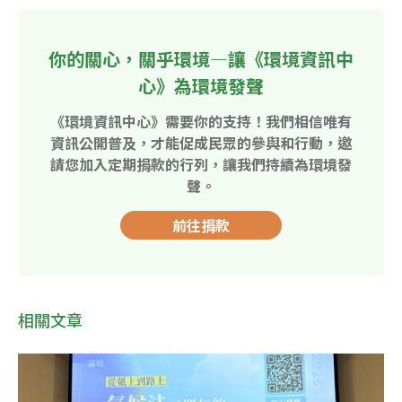
你的關心，關乎環境—讓《環境資訊中
心》為環境發聲
《環境資訊中心》需要你的支持！我們相信唯有
資訊公開普及，才能促成民眾的參與和行動，邀
請您加入定期捐款的行列，讓我們持續為環境發
聲。
前往捐款
相關文章