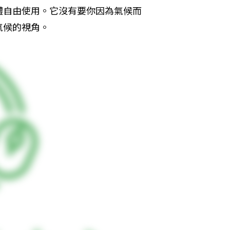
體自由使用。它沒有要你因為氣候而
氣候的視角。