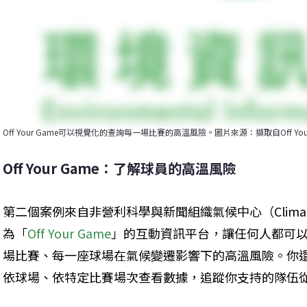
Off Your Game可以視覺化的查詢每一場比賽的高溫風險。圖片來源：擷取自Off You
Off Your Game：了解球員的高溫風險
第二個案例來自非營利科學與新聞組織氣候中心（Climate
為「
Off Your Game
」的互動資訊平台，讓任何人都可以
場比賽、每一座球場在氣候變遷影響下的高溫風險。你
依球場、依特定比賽場次查看數據，追蹤你支持的隊伍