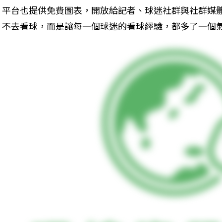
平台也提供免費圖表，開放給記者、球迷社群與社群媒
不去看球，而是讓每一個球迷的看球經驗，都多了一個