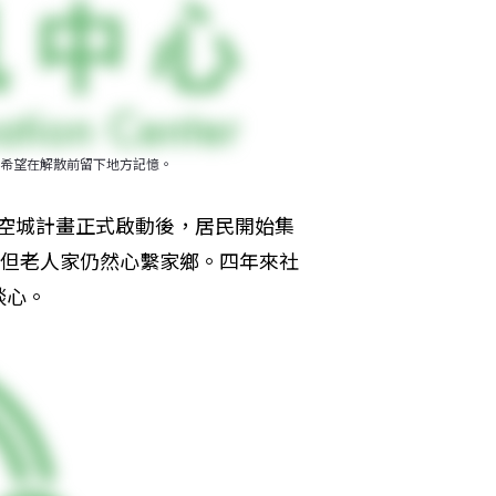
希望在解散前留下地方記憶。
園航空城計畫正式啟動後，居民開始集
，但老人家仍然心繫家鄉。四年來社
談心。