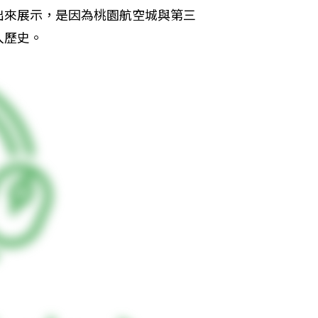
出來展示，是因為桃園航空城與第三
入歷史。