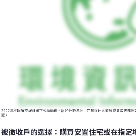
2022年桃園航空城計畫正式啟動後，居民分散各地，四年來社區發展協會每天都開
聚。
被徵收戶的選擇：購買安置住宅或在指定