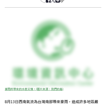
豪雨所帶來的水患災情。(圖片來源：我們的島)
8月13日西南氣流為台灣南部帶來豪雨，造成許多地區嚴