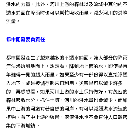
洪水的力量，此外，河川上游的森林以及流域中其他的不
透水鋪面在降雨時也可以幫忙吸收雨量，減少河川的洪峰
流量。
都市開發要負責任
都市開發產生了越來越多的不透水鋪面，讓大部分的降雨
無法滲透到地面上。想想看，降到地上雨的水，即使是百
年難得一見的超大雨量，如果至少有一部份得以直接滲透
入地下，或是被儲存起來再利用，災害是可以減少許多
的。再想想看，如果河川上游的水土保持做好，有茂密的
森林吸收水分，抓住土壤，河川的洪水量也會減少，而如
果中上游的河道有著自然的河岸，有可以減緩洪水流速的
植物，有了中上游的緩衝，滾滾洪水也不會直沖人口較密
集的下游城鎮。