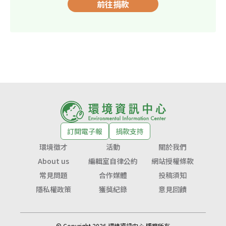
前往捐款
訂閱電子報
捐款支持
環境徵才
活動
關於我們
About us
編輯室自律公約
網站授權條款
常見問題
合作媒體
投稿須知
隱私權政策
獲獎紀錄
意見回饋
© Copyright 2026 環境資訊中心 版權所有