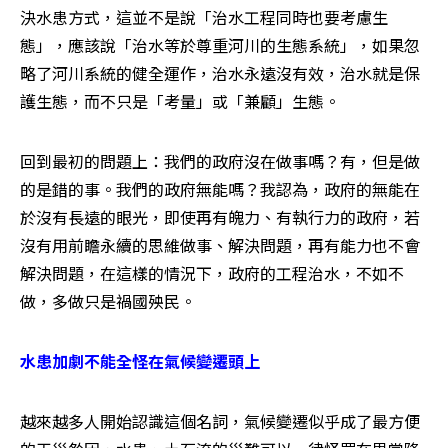
決水患方式，這並不是說「治水工程同時也要考慮生
態」，應該說「治水等於尊重河川的生態系統」，如果忽
略了河川系統的健全運作，治水永遠沒有效，治水就是保
護生態，而不只是「考量」或「兼顧」生態。
回到最初的問題上：我們的政府沒在做事嗎？有，但是做
的是錯的事。我們的政府無能嗎？我認為，政府的無能在
於沒有長遠的眼光，即使再有魄力、有執行力的政府，若
沒有用前瞻永續的思維做事、解決問題，再有能力也不會
解決問題，在這樣的情況下，政府的工程治水，不如不
做，多做只是禍國殃民。
水患加劇不能全怪在氣候變遷頭上
越來越多人開始認識這個名詞，氣候變遷似乎成了最方便