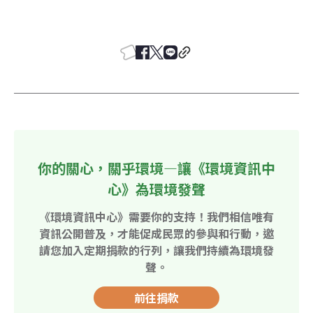
你的關心，關乎環境—讓《環境資訊中
心》為環境發聲
《環境資訊中心》需要你的支持！我們相信唯有
資訊公開普及，才能促成民眾的參與和行動，邀
請您加入定期捐款的行列，讓我們持續為環境發
聲。
前往捐款