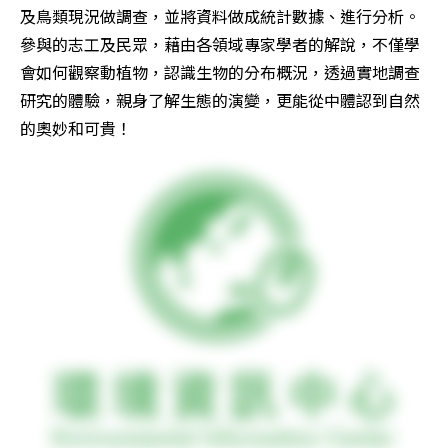
及鳥類現況做調查，並將資料做成統計數據、進行分析。
參與的志工及民眾，藉由各領域專家學者的解說，不僅學
會如何觀察動植物，認識生物的分布概況，透過實地調查
研究的體驗，親身了解生態的演變，更能從中體認到自然
的奧妙和可貴！