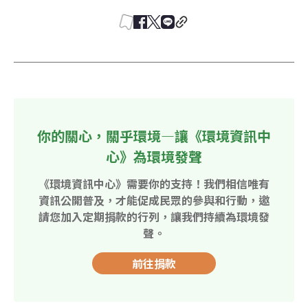
你的關心，關乎環境—讓《環境資訊中
心》為環境發聲
《環境資訊中心》需要你的支持！我們相信唯有
資訊公開普及，才能促成民眾的參與和行動，邀
請您加入定期捐款的行列，讓我們持續為環境發
聲。
前往捐款