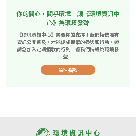
你的關心，關乎環境—讓《環境資訊中
心》為環境發聲
《環境資訊中心》需要你的支持！我們相信唯有
資訊公開普及，才能促成民眾的參與和行動，邀
請您加入定期捐款的行列，讓我們持續為環境發
聲。
前往捐款