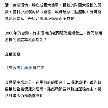
活、農業環境，將造成巨大衝擊。相較於財團大規模的開
發，農村小規模的點狀開發，就像是惡性腫瘤般，有可能
會迅速蔓延，帶給台灣環境傷害而不自覺。
2008年的台灣，許多環境的老問題仍繼續發生，我們該用
怎樣的態度再次面對呢？
交通開發
《東台灣》紛擾 蘇花高
交通是產業之母，在馬政府的愛台十二項建設裡，首先就
要推動全島便捷交通網，雖然政策要以軌道運輸為主，開
路計畫卻仍是蠢蠢欲動。