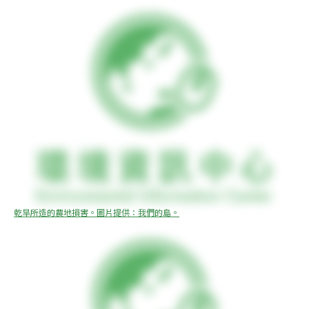
乾旱所造的農地損害。圖片提供：我們的島。