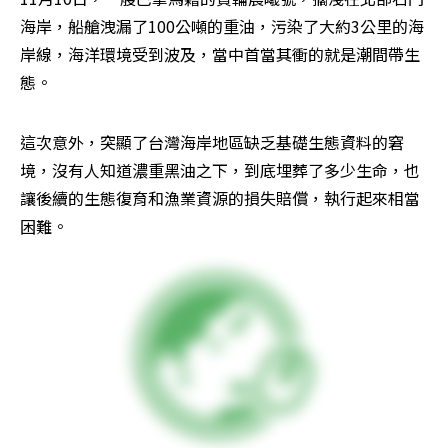
海岸，船艙洩漏了100公噸的重油，污染了大約3公里的海
岸線，海洋環境受到波及，當中首當其衝的就是潮間帶生
態。
這次意外，突顯了台灣海岸地區缺乏基礎生態資料的窘
境，沒有人知道濃重黑油之下，到底埋葬了多少生命，也
讓後續的生態復育和漁業資源的損失賠償，執行起來相當
困難。