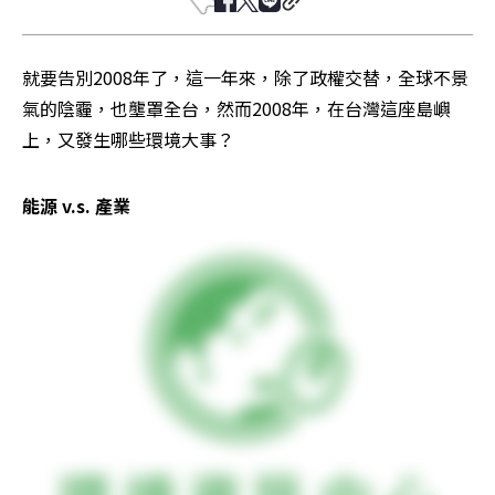
就要告別2008年了，這一年來，除了政權交替，全球不景
氣的陰霾，也壟罩全台，然而2008年，在台灣這座島嶼
上，又發生哪些環境大事？
能源 v.s. 產業