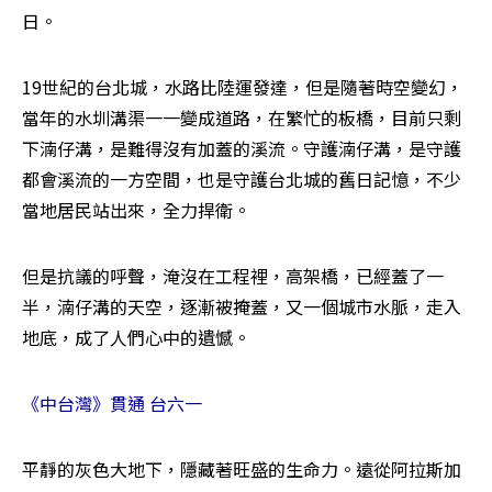
日。
19世紀的台北城，水路比陸運發達，但是隨著時空變幻，
當年的水圳溝渠一一變成道路，在繁忙的板橋，目前只剩
下湳仔溝，是難得沒有加蓋的溪流。守護湳仔溝，是守護
都會溪流的一方空間，也是守護台北城的舊日記憶，不少
當地居民站出來，全力捍衛。
但是抗議的呼聲，淹沒在工程裡，高架橋，已經蓋了一
半，湳仔溝的天空，逐漸被掩蓋，又一個城市水脈，走入
地底，成了人們心中的遺憾。
《中台灣》貫通 台六一
平靜的灰色大地下，隱藏著旺盛的生命力。遠從阿拉斯加