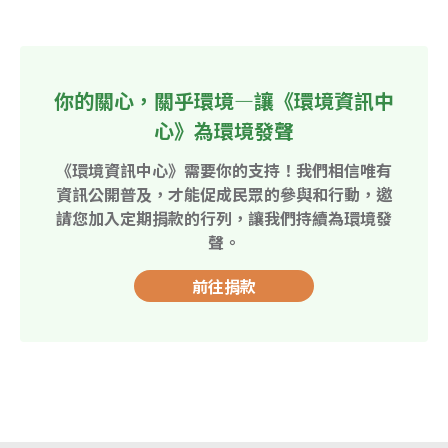
你的關心，關乎環境—讓《環境資訊中
心》為環境發聲
《環境資訊中心》需要你的支持！我們相信唯有
資訊公開普及，才能促成民眾的參與和行動，邀
請您加入定期捐款的行列，讓我們持續為環境發
聲。
前往捐款