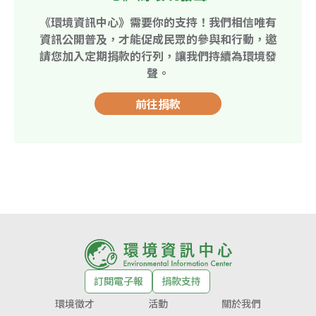
《環境資訊中心》需要你的支持！我們相信唯有
資訊公開普及，才能促成民眾的參與和行動，邀
請您加入定期捐款的行列，讓我們持續為環境發
聲。
前往捐款
訂閱電子報
捐款支持
環境徵才
活動
關於我們